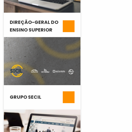
DIREÇÃO-GERAL DO
ENSINO SUPERIOR
GRUPO SECIL