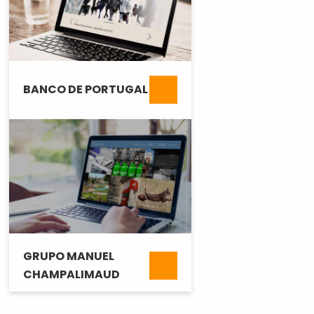
BANCO DE PORTUGAL
GRUPO MANUEL
CHAMPALIMAUD