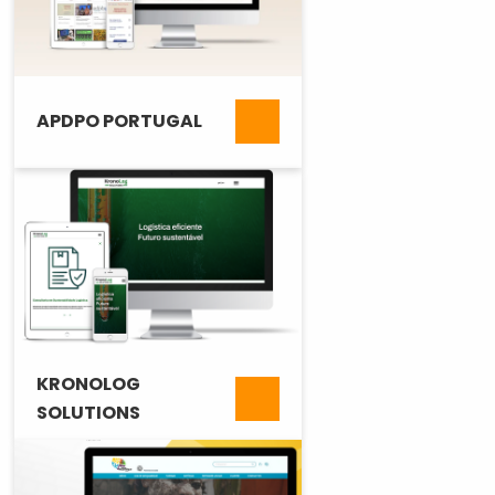
APDPO PORTUGAL
KRONOLOG
SOLUTIONS