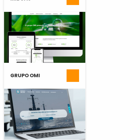
GRUPO OMI