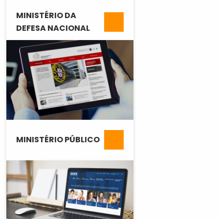
MINISTÉRIO DA
DEFESA NACIONAL
MINISTÉRIO PÚBLICO