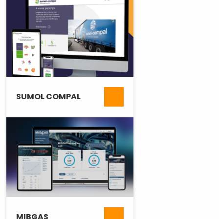
SUMOL COMPAL
MIBGAS