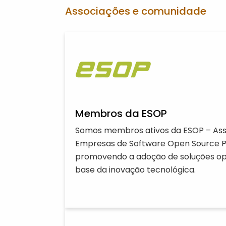
Associações e comunidade
Membros da ESOP
Somos membros ativos da ESOP – Ass
Empresas de Software Open Source P
promovendo a adoção de soluções o
base da inovação tecnológica.