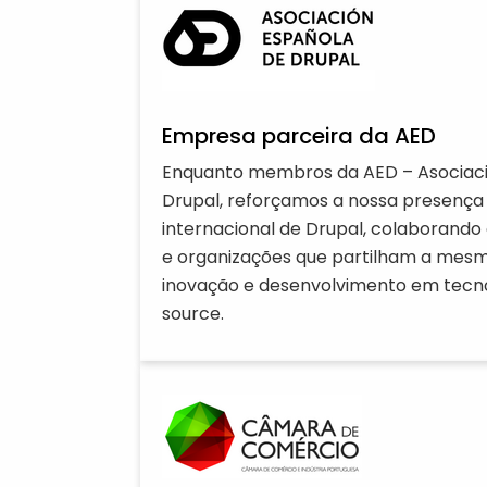
Empresa parceira da AED
Enquanto membros da AED – Asociaci
Drupal, reforçamos a nossa presenç
internacional de Drupal, colaborando 
e organizações que partilham a mesm
inovação e desenvolvimento em tecn
source.