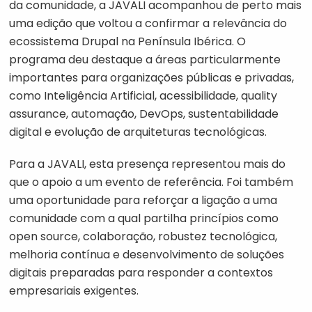
da comunidade, a JAVALI acompanhou de perto mais
uma edição que voltou a confirmar a relevância do
ecossistema Drupal na Península Ibérica. O
programa deu destaque a áreas particularmente
importantes para organizações públicas e privadas,
como Inteligência Artificial, acessibilidade, quality
assurance, automação, DevOps, sustentabilidade
digital e evolução de arquiteturas tecnológicas.
Para a JAVALI, esta presença representou mais do
que o apoio a um evento de referência. Foi também
uma oportunidade para reforçar a ligação a uma
comunidade com a qual partilha princípios como
open source, colaboração, robustez tecnológica,
melhoria contínua e desenvolvimento de soluções
digitais preparadas para responder a contextos
empresariais exigentes.