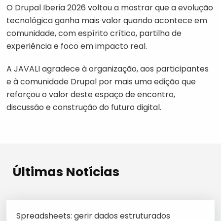
O Drupal Iberia 2026 voltou a mostrar que a evolução
tecnológica ganha mais valor quando acontece em
comunidade, com espírito crítico, partilha de
experiência e foco em impacto real.
A JAVALI agradece à organização, aos participantes
e à comunidade Drupal por mais uma edição que
reforçou o valor deste espaço de encontro,
discussão e construção do futuro digital.
Últimas Notícias
Spreadsheets: gerir dados estruturados