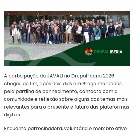
A participação da JAVALI no Drupal Iberia 2026
chegou ao fim, após dois dias em Braga marcados
pela partilha de conhecimento, contacto com a
comunidade e reflexão sobre alguns dos temas mais
relevantes para o presente e futuro das plataformas
digitais.
Enquanto patrocinadora, voluntária e membro ativo