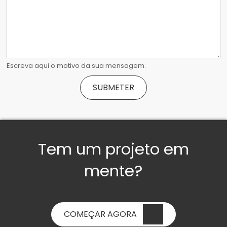
Escreva aqui o motivo da sua mensagem.
Tem um projeto em
mente?
COMEÇAR AGORA