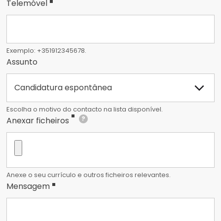
Telemóvel
Exemplo: +351912345678.
Assuntos
Assunto
Escolha o motivo do contacto na lista disponível.
?
Anexar ficheiros
Anexe o seu currículo e outros ficheiros relevantes.
Mensagem