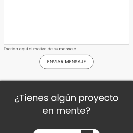
Escriba aquí el motivo de su mensaje.
¿Tienes algún proyecto
en mente?