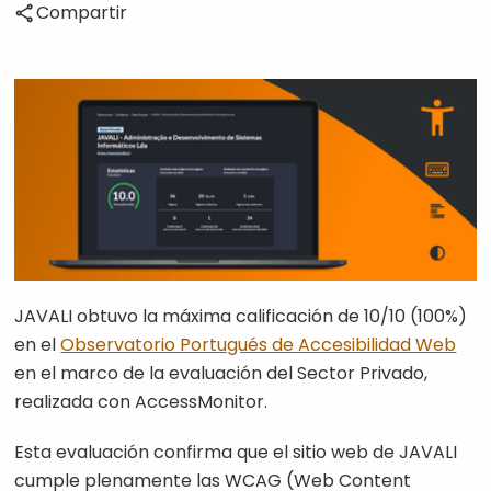
Compartir
JAVALI obtuvo la máxima calificación de 10/10 (100%)
en el
Observatorio Portugués de Accesibilidad Web
en el marco de la evaluación del Sector Privado,
realizada con AccessMonitor.
Esta evaluación confirma que el sitio web de JAVALI
cumple plenamente las WCAG (Web Content