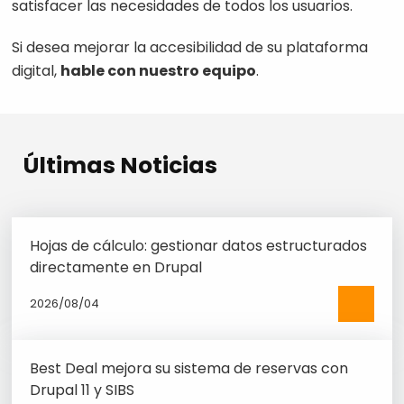
satisfacer las necesidades de todos los usuarios.
Si desea mejorar la accesibilidad de su plataforma
digital,
hable con nuestro equipo
.
Últimas Noticias
Hojas de cálculo: gestionar datos estructurados
directamente en Drupal
2026/08/04
See
more
Best Deal mejora su sistema de reservas con
Drupal 11 y SIBS