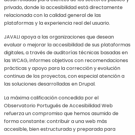
privado, donde la accesibilidad está directamente
relacionada con la calidad general de las
plataformas y la experiencia real del usuario.
JAVALI apoya a las organizaciones que desean
evaluar o mejorar la accesibilidad de sus plataformas
digitales, a través de auditorías técnicas basadas en
las WCAG, informes objetivos con recomendaciones
prácticas y apoyo para la corrección y evolución
continua de los proyectos, con especial atención a
las soluciones desarrolladas en Drupal.
La máxima calificación concedida por el
Observatorio Portugués de Accesibilidad Web
refuerza un compromiso que hemos asumido de
forma constante: contribuir a una web más
accesible, bien estructurada y preparada para