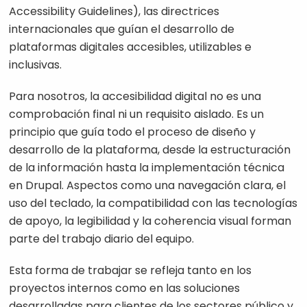
Accessibility Guidelines), las directrices
internacionales que guían el desarrollo de
plataformas digitales accesibles, utilizables e
inclusivas.
Para nosotros, la accesibilidad digital no es una
comprobación final ni un requisito aislado. Es un
principio que guía todo el proceso de diseño y
desarrollo de la plataforma, desde la estructuración
de la información hasta la implementación técnica
en Drupal. Aspectos como una navegación clara, el
uso del teclado, la compatibilidad con las tecnologías
de apoyo, la legibilidad y la coherencia visual forman
parte del trabajo diario del equipo.
Esta forma de trabajar se refleja tanto en los
proyectos internos como en las soluciones
desarrolladas para clientes de los sectores público y