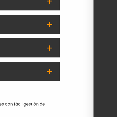
es con fácil gestión de