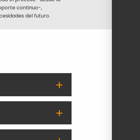
soporte continuo-,
cesidades del futuro.