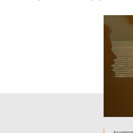
Acompañ