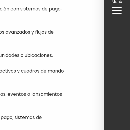
Menú
ción con sistemas de pago,
s avanzados y flujos de
nidades o ubicaciones.
ractivos y cuadros de mando
s, eventos o lanzamientos
 pago, sistemas de