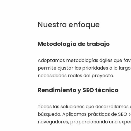
Nuestro enfoque
Metodología de trabajo
Adoptamos metodologías ágiles que favo
permite ajustar las prioridades a lo largo 
necesidades reales del proyecto.
Rendimiento y SEO técnico
Todas las soluciones que desarrollamos e
búsqueda. Aplicamos prácticas de SEO té
navegadores, proporcionando una experi