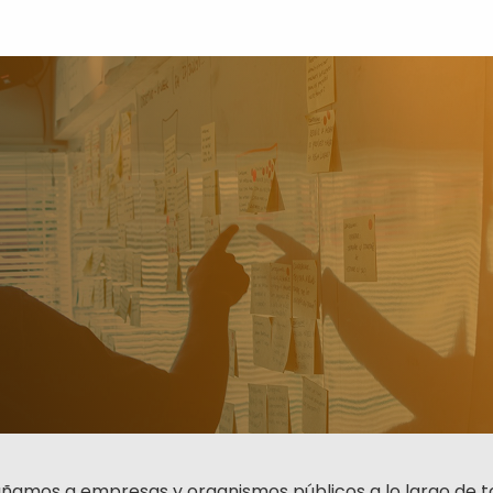
amos a empresas y organismos públicos a lo largo de to