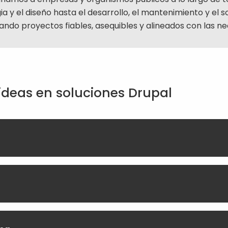
ia y el diseño hasta el desarrollo, el mantenimiento y el 
ando proyectos fiables, asequibles y alineados con las ne
 ideas en soluciones Drupal