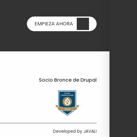
EMPIEZA AHORA
Socio Bronce de Drupal
Developed by JAVALI