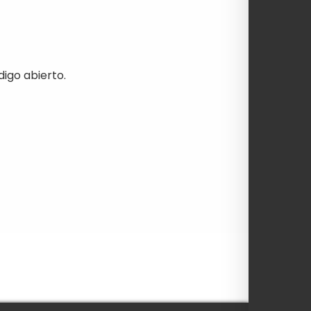
digo abierto.