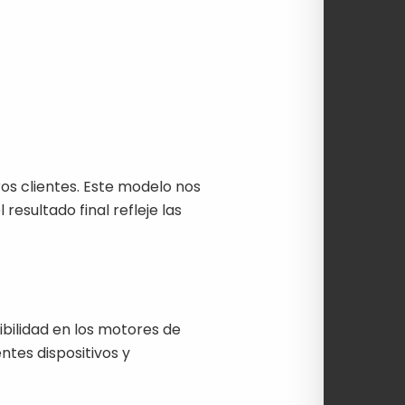
s clientes. Este modelo nos
 resultado final refleje las
ibilidad en los motores de
tes dispositivos y